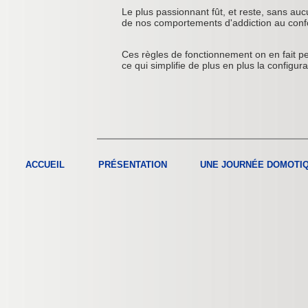
Le plus passionnant fût, et reste, sans aucu
de nos comportements d'addiction au conf
Ces règles de fonctionnement on en fait p
ce qui simplifie de plus en plus la config
ACCUEIL
PRÉSENTATION
UNE JOURNÉE DOMOTI